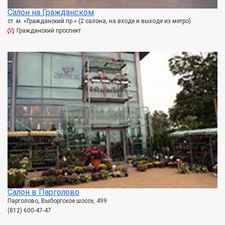
Салон на Гражданском
ст. м. «Гражданский пр.» (2 салона, на входе и выходе из метро)
Гражданский проспект
Салон в Парголово
Парголово, Выборгское шоссе, 499
(812) 600-47-47