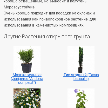
хорошо освещённые, но выносит и полутень.
Морозоустойчив.
Очень хорошо подходит для посадки на склонах и
использования как почвопокровное растение, для
использования в каменистых композициях.
Другие Растения открытого грунта
Можжевельник
Тис ягодный (Taxus
(Juniperus "Andorra
baccata)
compact")