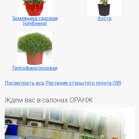
Земляника садовая
Хоста
(клубника)
Гипсофила розовая
Посмотреть все Растения открытого грунта (38)
Ждем вас в салонах ОРАНЖ