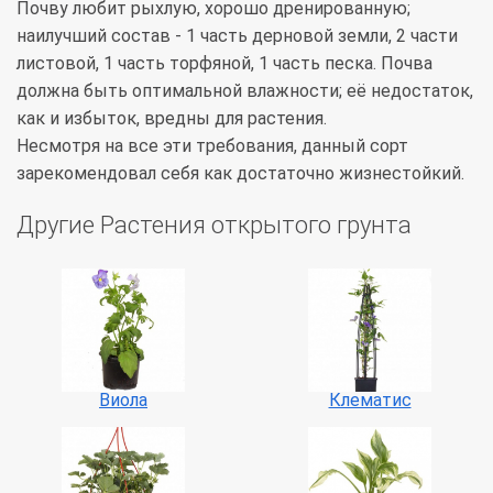
Почву любит рыхлую, хорошо дренированную;
наилучший состав - 1 часть дерновой земли, 2 части
листовой, 1 часть торфяной, 1 часть песка. Почва
должна быть оптимальной влажности; её недостаток,
как и избыток, вредны для растения.
Несмотря на все эти требования, данный сорт
зарекомендовал себя как достаточно жизнестойкий.
Другие Растения открытого грунта
Виола
Клематис