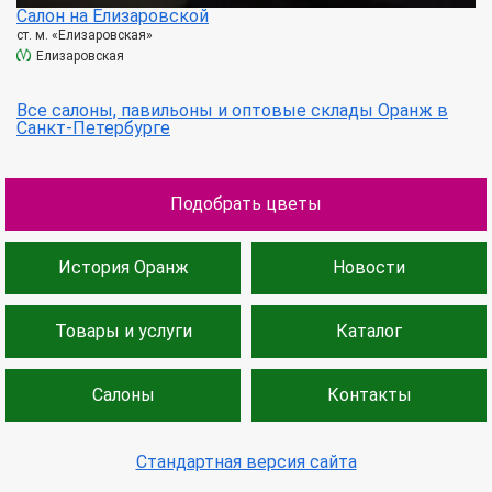
Салон на Елизаровской
ст. м. «Елизаровская»
Елизаровская
Все салоны, павильоны и оптовые склады Оранж в
Санкт-Петербурге
Подобрать цветы
История Оранж
Новости
Товары и услуги
Каталог
Салоны
Контакты
Стандартная версия сайта