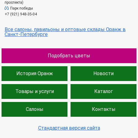
проспекта)
Парк победы
+7 (921) 948-35-04
Все салоны, павильоны и оптовые склады Оранж в
Санкт-Петербурге
Подобрать цветы
История Оранж
Новости
Товары и услуги
Каталог
Салоны
Контакты
Стандартная версия сайта