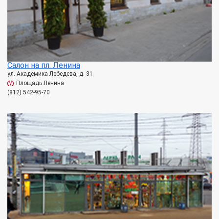
Салон на пл. Ленина
ул. Академика Лебедева, д. 31
Площадь Ленина
(812) 542-95-70