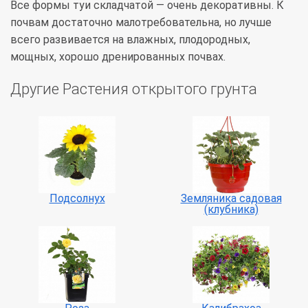
Все формы туи складчатой — очень декоративны. К
почвам достаточно малотребовательна, но лучше
всего развивается на влажных, плодородных,
мощных, хорошо дренированных почвах.
Другие Растения открытого грунта
Подсолнух
Земляника садовая
(клубника)