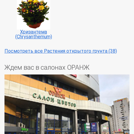
Хризантема
(Chrysanthemum)
Посмотреть все Растения открытого грунта (38)
Ждем вас в салонах ОРАНЖ