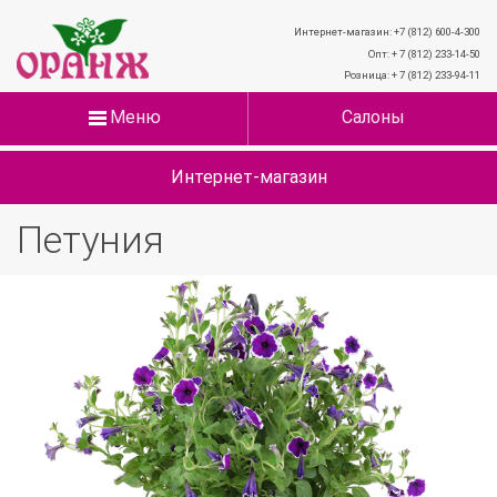
Интернет-магазин: +7 (812) 600-4-300
Опт: + 7 (812) 233-14-50
Розница: + 7 (812) 233-94-11
Меню
Салоны
Интернет-магазин
Петуния