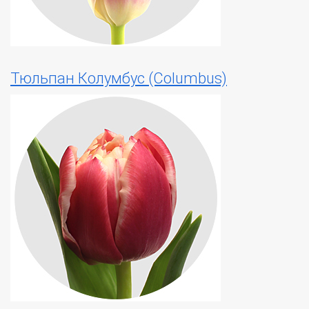
Тюльпан Колумбус (Columbus)