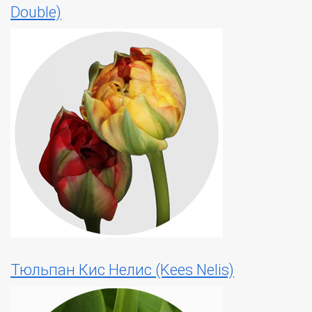
Double)
Тюльпан Кис Нелис (Kees Nelis)