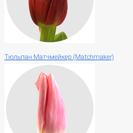
Тюльпан Матчмейкер (Matchmaker)