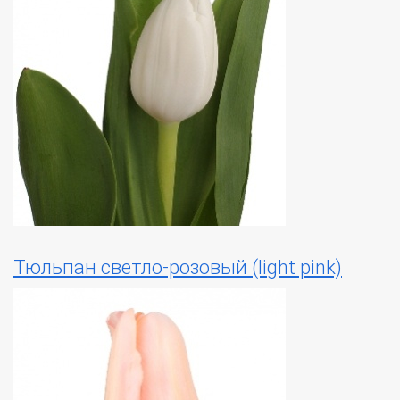
Тюльпан светло-розовый (light pink)