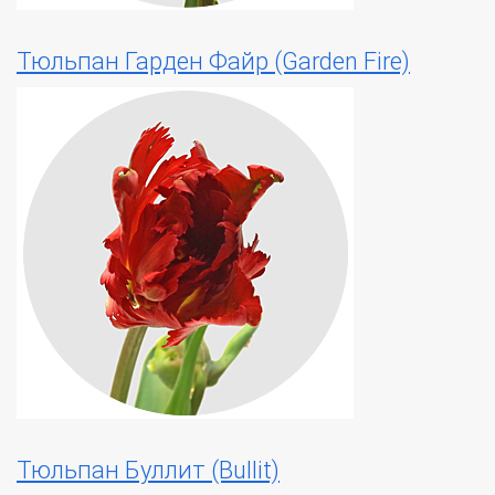
Тюльпан Гарден Файр (Garden Fire)
Тюльпан Буллит (Bullit)