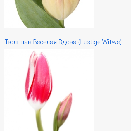
Тюльпан Веселая Вдова (Lustige Witwe)