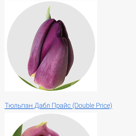
Тюльпан Дабл Прайс (Double Price)