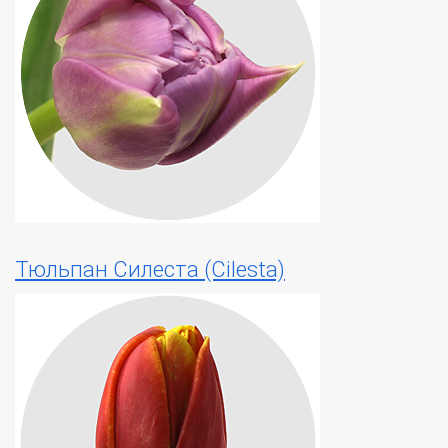
Тюльпан Силеста (Cilesta)