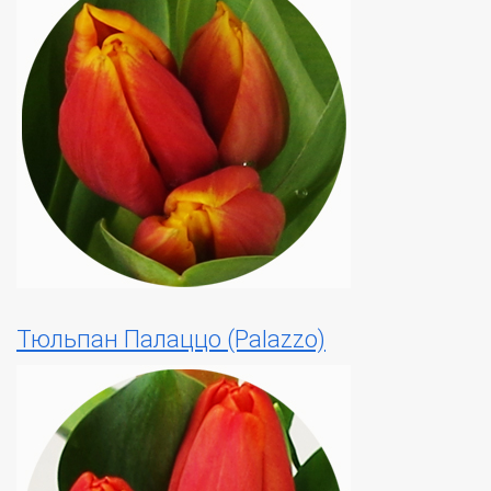
Тюльпан Палаццо (Palazzo)