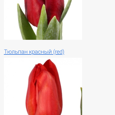
Тюльпан красный (red)