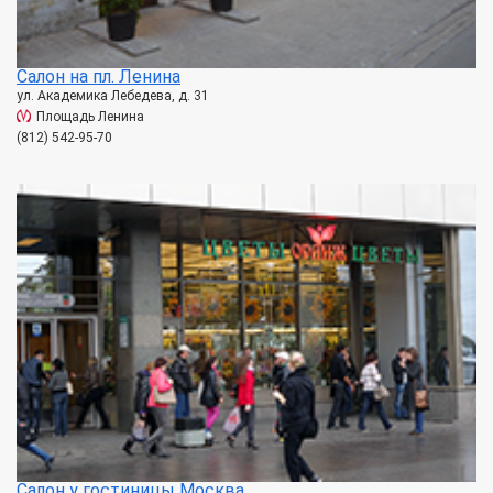
Салон на пл. Ленина
ул. Академика Лебедева, д. 31
Площадь Ленина
(812) 542-95-70
Салон у гостиницы Москва