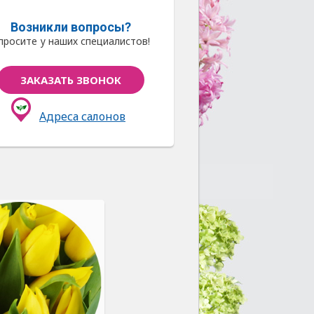
Возникли вопросы?
просите у наших специалистов!
ЗАКАЗАТЬ ЗВОНОК
Адреса салонов