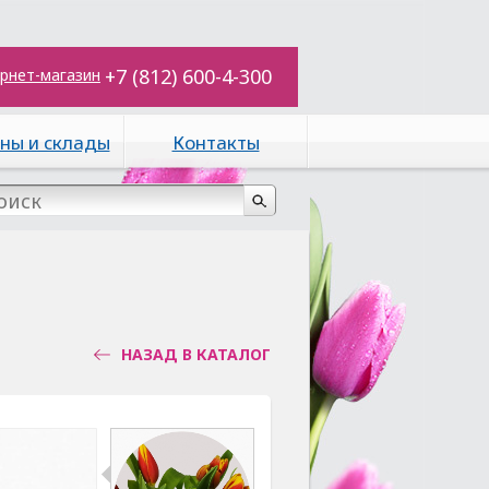
+7 (812) 600-4-300
рнет-магазин
ны и склады
Контакты
НАЗАД В КАТАЛОГ