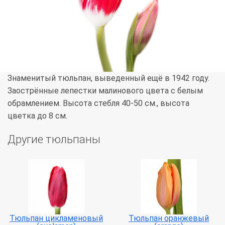
Знаменитый тюльпан, выведенный ещё в 1942 году.
Заострённые лепестки малинового цвета с белым
обрамлением. Высота стебля 40-50 см., высота
цветка до 8 см.
Другие тюльпаны
Тюльпан цикламеновый
Тюльпан оранжевый