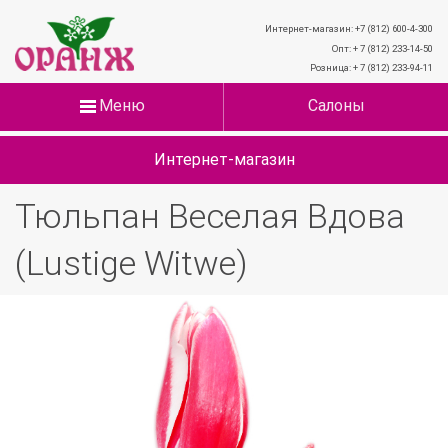
Интернет-магазин: +7 (812) 600-4-300
Опт: + 7 (812) 233-14-50
Розница: + 7 (812) 233-94-11
Меню
Салоны
Интернет-магазин
Тюльпан Веселая Вдова
(Lustige Witwe)