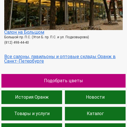
Салон на Большом
Большой пр. П.С. (Угол Б. пр. П.С. и ул. Подковырова)
(812) 498-44-40
Все салоны, павильоны и оптовые склады Оранж в
Санкт-Петербурге
Подобрать цветы
История Оранж
Новости
Товары и услуги
Каталог