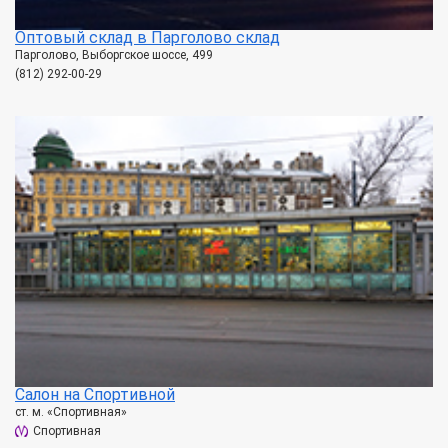
Оптовый склад в Парголово склад
Парголово, Выборгское шоссе, 499
(812) 292-00-29
Салон на Спортивной
ст. м. «Спортивная»
Спортивная