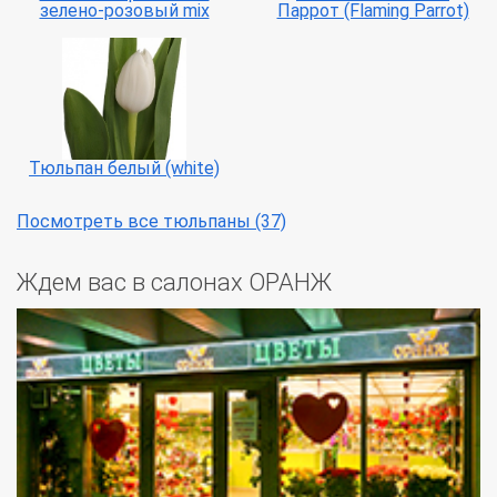
зелено-розовый mix
Паррот (Flaming Parrot)
Тюльпан белый (white)
Посмотреть все тюльпаны (37)
Ждем вас в салонах ОРАНЖ