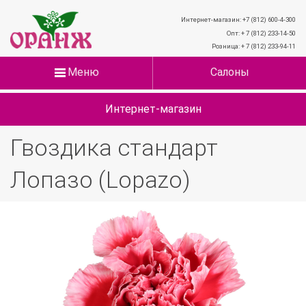
Интернет-магазин: +7 (812) 600-4-300
Опт: + 7 (812) 233-14-50
Розница: + 7 (812) 233-94-11
Меню
Салоны
Интернет-магазин
Гвоздика стандарт
Лопазо (Lopazo)