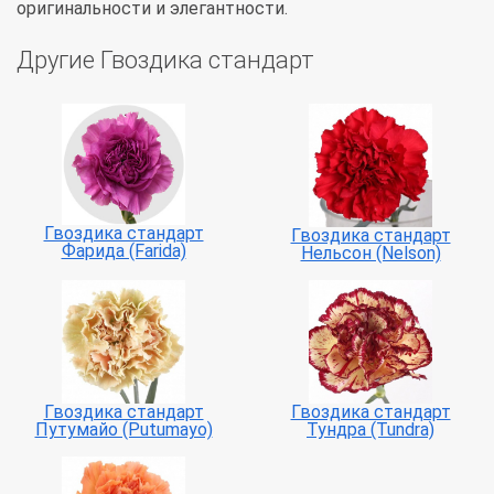
оригинальности и элегантности.
Другие Гвоздика стандарт
Гвоздика стандарт
Гвоздика стандарт
Фарида (Farida)
Нельсон (Nelson)
Гвоздика стандарт
Гвоздика стандарт
Путумайо (Putumayo)
Тундра (Tundra)