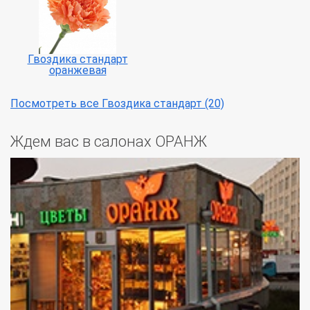
Гвоздика стандарт
оранжевая
Посмотреть все Гвоздика стандарт (20)
Ждем вас в салонах ОРАНЖ