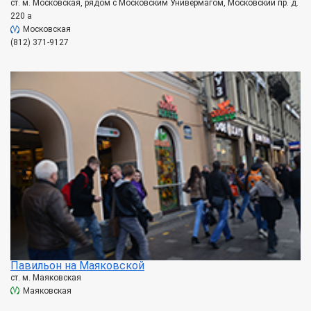
ст. м. Московская, рядом с Московским Универмагом, Московский пр. д.
220 а
Московская
(812) 371-9127
Павильон на Маяковской
ст. м. Маяковская
Маяковская