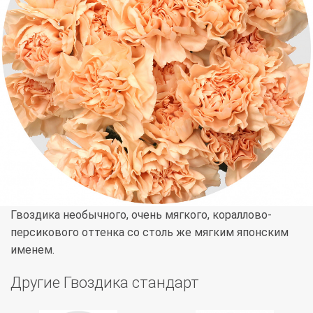
Гвоздика необычного, очень мягкого, кораллово-
персикового оттенка со столь же мягким японским
именем.
Другие Гвоздика стандарт