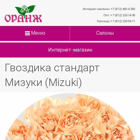
Интернет-магазин: +7 (812) 600-4-300
Опт: + 7 (812) 233-14-50
Розница: + 7 (812) 233-94-11
Меню
Салоны
Интернет-магазин
Гвоздика стандарт
Мизуки (Mizuki)