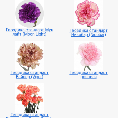
Гвоздика стандарт Мун
Гвоздика стандарт
лайт (Moon Light)
Никобар (Nicobar)
Гвоздика стандарт
Гвоздика стандарт
Вайпер (Viper)
розовая
Гвоздика стандарт