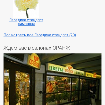
Гвоздика стандарт
лимонная
Посмотреть все Гвоздика стандарт (20)
Ждем вас в салонах ОРАНЖ