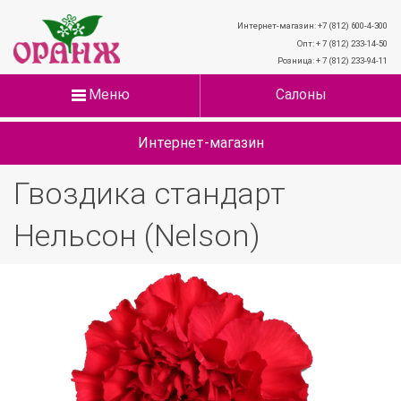
Интернет-магазин: +7 (812) 600-4-300
Опт: + 7 (812) 233-14-50
Розница: + 7 (812) 233-94-11
Меню
Салоны
Интернет-магазин
Гвоздика стандарт
Нельсон (Nelson)