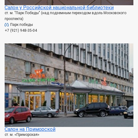
Салон у Российской национальной библиотеки
ст. м. "Парк Победы" (над подземным переходом вдоль Московского
проспекта)
Парк победы
+7 (921) 948-35-04
Салон на Приморской
ст. м. «Приморская»