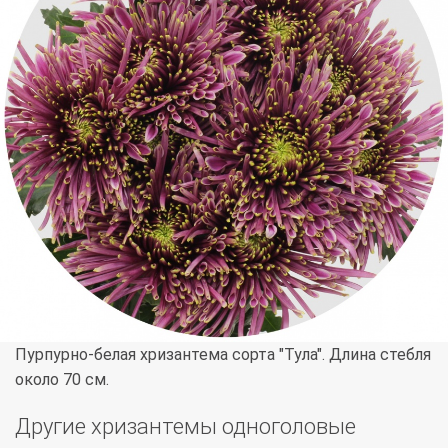
Пурпурно-белая хризантема сорта "Тула". Длина стебля
около 70 см.
Другие хризантемы одноголовые