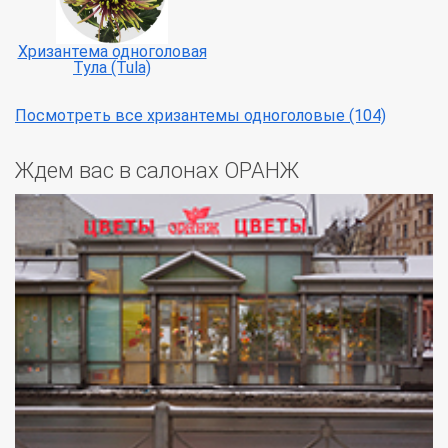
Хризантема одноголовая
Тула (Tula)
Посмотреть все хризантемы одноголовые (104)
Ждем вас в салонах ОРАНЖ