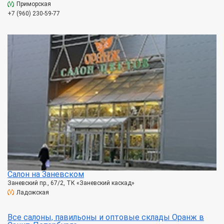
Приморская
+7 (960) 230-59-77
Салон на Заневском
Заневский пр., 67/2, ТК «Заневский каскад»
Ладожская
Все салоны, павильоны и оптовые склады Оранж в