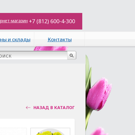
+7 (812) 600-4-300
рнет-магазин
ны и склады
Контакты
НАЗАД В КАТАЛОГ