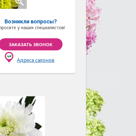
Возникли вопросы?
просите у наших специалистов!
ЗАКАЗАТЬ ЗВОНОК
Адреса салонов