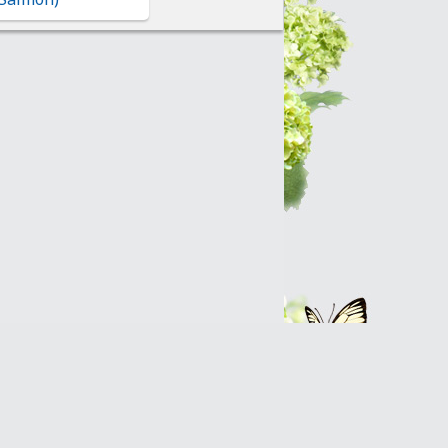
Интернет-магазин