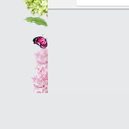
Оптовым клиентам