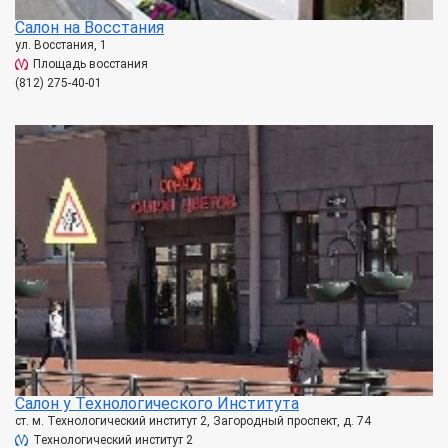
Салон на Восстания
ул. Восстания, 1
Площадь восстания
(812) 275-40-01
Салон у Технологического Института
ст. м. Технологический институт 2, Загородный проспект, д. 74
Технологический институт 2