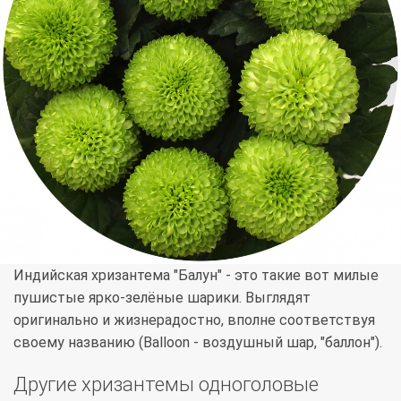
Индийская хризантема "Балун" - это такие вот милые
пушистые ярко-зелёные шарики. Выглядят
оригинально и жизнерадостно, вполне соответствуя
своему названию (Balloon - воздушный шар, "баллон").
Другие хризантемы одноголовые