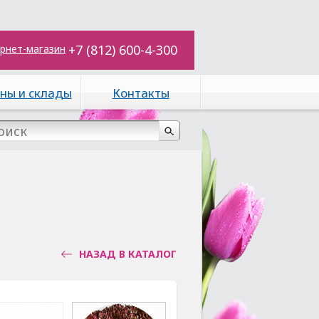
+7 (812) 600-4-300
рнет-магазин
ны и склады
Контакты
НАЗАД В КАТАЛОГ