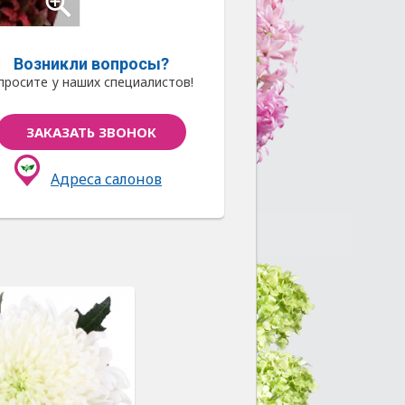
Возникли вопросы?
просите у наших специалистов!
ЗАКАЗАТЬ ЗВОНОК
Адреса салонов