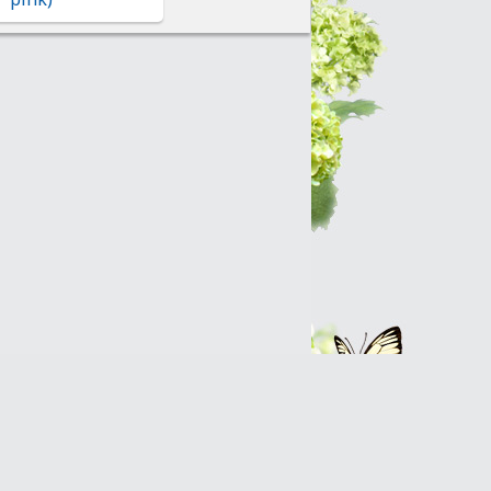
Интернет-магазин