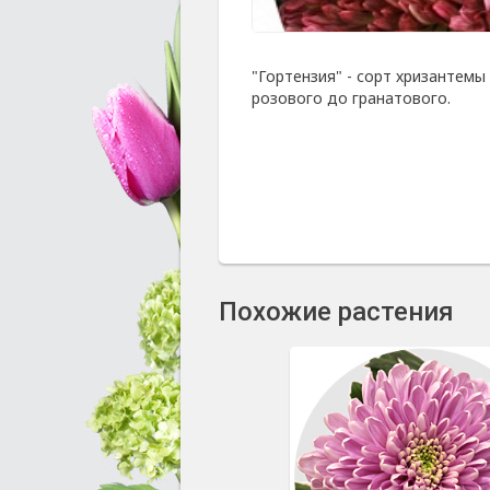
"Гортензия" - сорт хризантемы
розового до гранатового.
Похожие растения