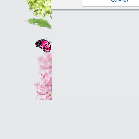
Оптовым клиентам