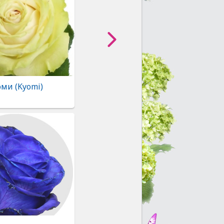
ми (Kyomi)