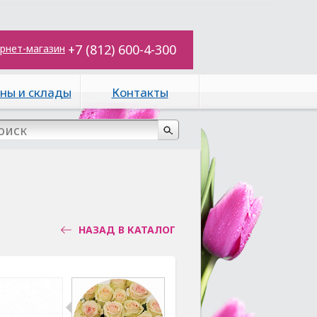
+7 (812) 600-4-300
рнет-магазин
ны и склады
Контакты
НАЗАД В КАТАЛОГ