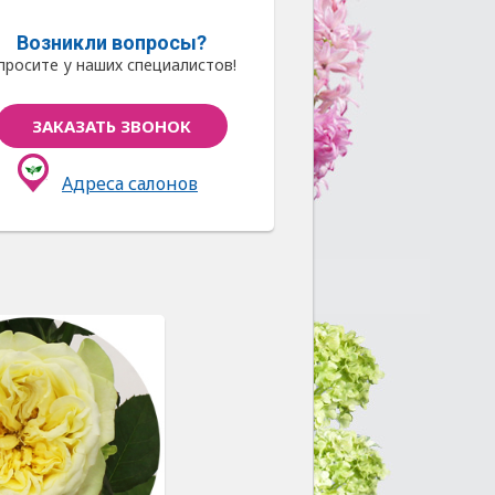
Возникли вопросы?
просите у наших специалистов!
ЗАКАЗАТЬ ЗВОНОК
Адреса салонов