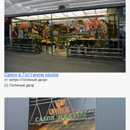
Салон в Гостином дворе
ст. метро «Гостиный двор»
Гостиный двор