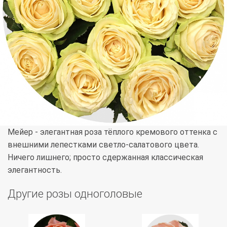
Мейер - элегантная роза тёплого кремового оттенка с
внешними лепестками светло-салатового цвета.
Ничего лишнего; просто сдержанная классическая
элегантность.
Другие розы одноголовые