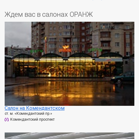
Ждем вас в салонах ОРАНЖ
Салон на Комендантском
ст. м. «Комендантский пр.»
Комендантский проспект