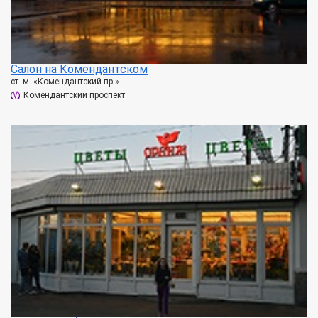
Салон на Комендантском
ст. м. «Комендантский пр.»
Комендантский проспект