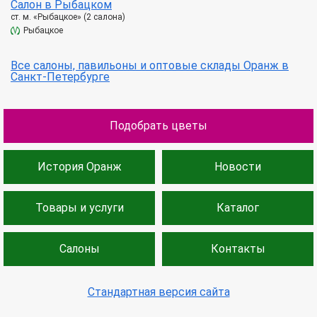
Салон в Рыбацком
ст. м. «Рыбацкое» (2 салона)
Рыбацкое
Все салоны, павильоны и оптовые склады Оранж в
Санкт-Петербурге
Подобрать цветы
История Оранж
Новости
Товары и услуги
Каталог
Салоны
Контакты
Стандартная версия сайта