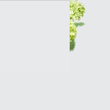
Интернет-магазин