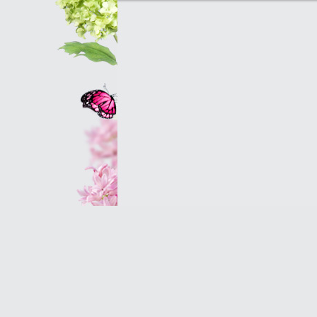
Оптовым клиентам