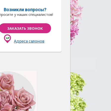
Возникли вопросы?
просите у наших специалистов!
ЗАКАЗАТЬ ЗВОНОК
Адреса салонов