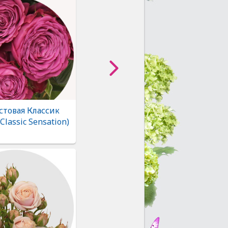
стовая Классик
Classic Sensation)