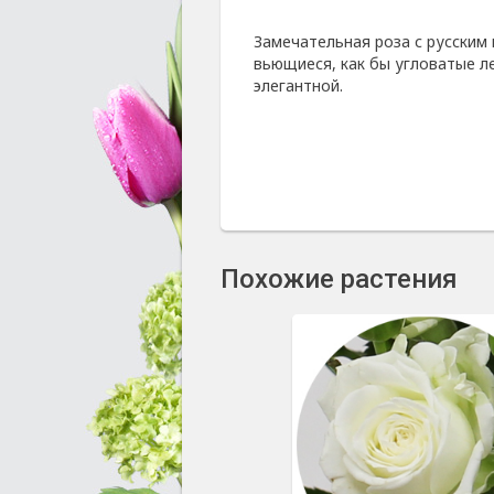
Замечательная роза с русским
вьющиеся, как бы угловатые л
элегантной.
Похожие растения