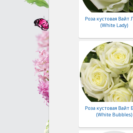
Роза кустовая Вайт
(White Lady)
Роза кустовая Вайт 
(White Bubbles)