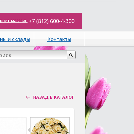
+7 (812) 600-4-300
рнет-магазин
ны и склады
Контакты
НАЗАД В КАТАЛОГ