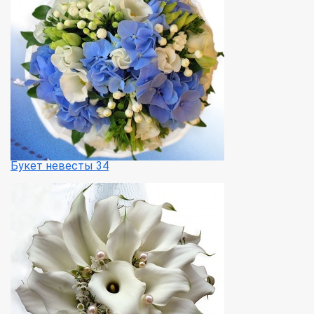
Букет невесты 34