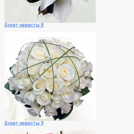
Букет невесты 8
Букет невесты 9