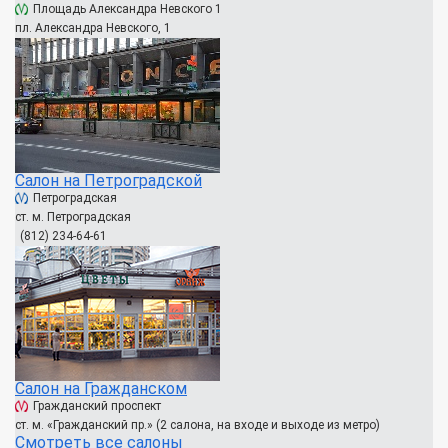
Площадь Александра Невского 1
пл. Александра Невского, 1
Салон на Петроградской
Петроградская
ст. м. Петроградская
(812) 234-64-61
Салон на Гражданском
Гражданский проспект
ст. м. «Гражданский пр.» (2 салона, на входе и выходе из метро)
Смотреть все салоны