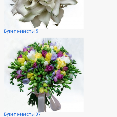
Букет невесты 5
Букет невесты 37