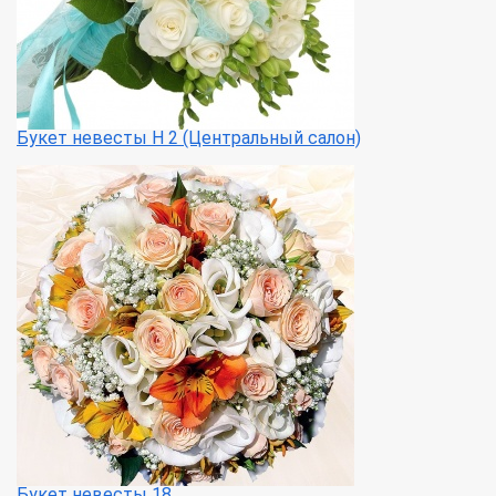
Букет невесты Н 2 (Центральный салон)
Букет невесты 18