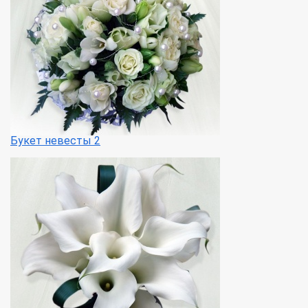
Букет невесты 2