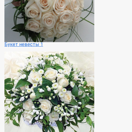
Букет невесты 1