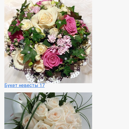
Букет невесты 17