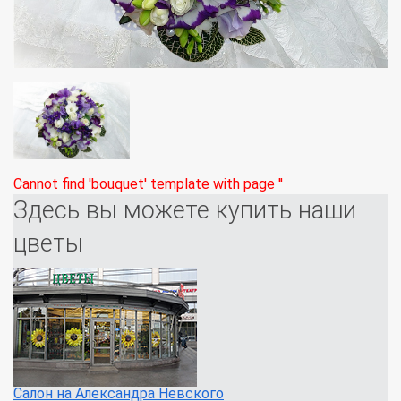
Cannot find 'bouquet' template with page ''
Здесь вы можете купить наши
цветы
Салон на Александра Невского