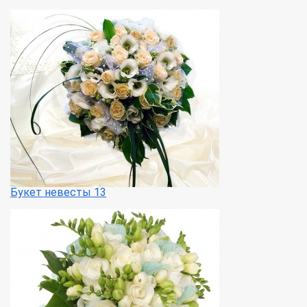
Букет невесты 13