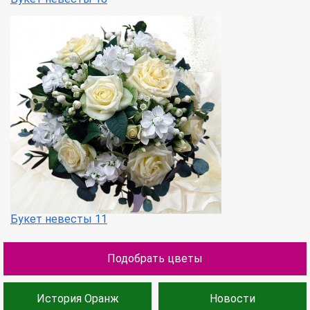
Букет невесты 11
Подобрать цветы
История Оранж
Новости