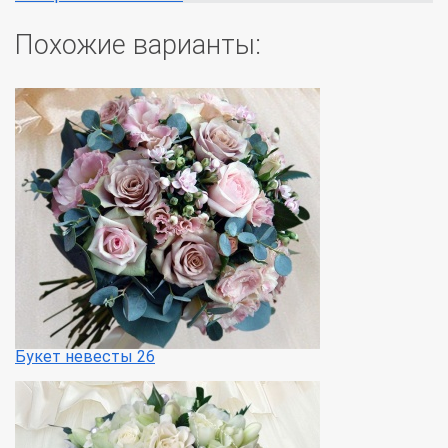
Похожие варианты:
Букет невесты 26