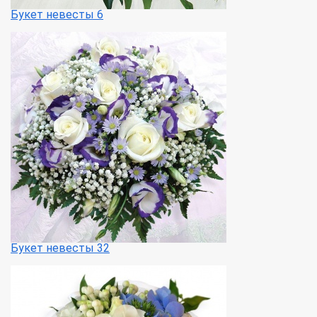
Букет невесты 6
Букет невесты 32