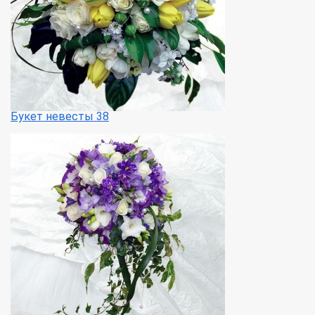
Букет невесты 38