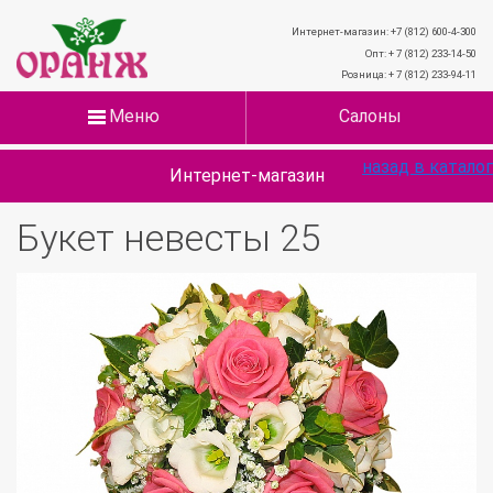
Интернет-магазин: +7 (812) 600-4-300
Опт: + 7 (812) 233-14-50
Розница: + 7 (812) 233-94-11
Меню
Салоны
назад в каталог
Интернет-магазин
Букет невесты 25