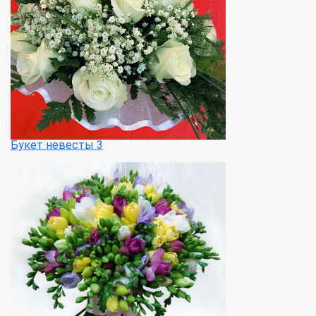
Букет невесты 3