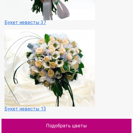
Букет невесты 37
Букет невесты 13
Подобрать цветы