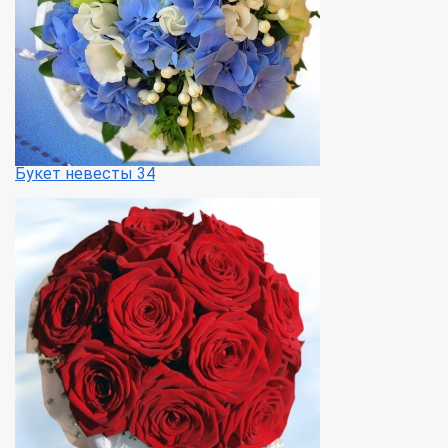
Букет невесты 34