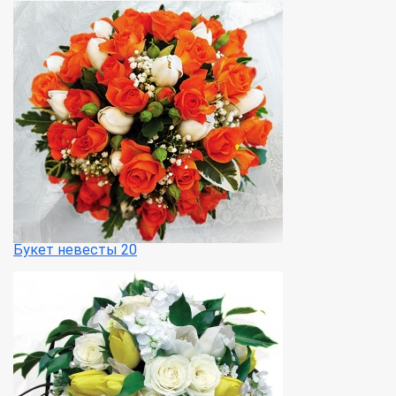
Букет невесты 20