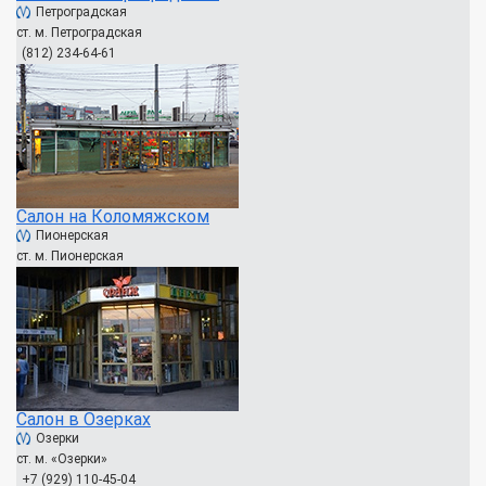
Петроградская
ст. м. Петроградская
(812) 234-64-61
Салон на Коломяжском
Пионерская
ст. м. Пионерская
Салон в Озерках
Озерки
ст. м. «Озерки»
+7 (929) 110-45-04