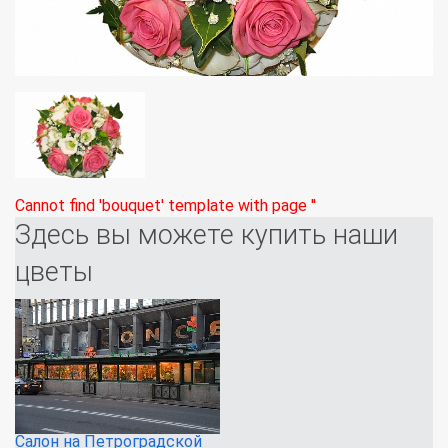
Cannot find 'bouquet' template with page ''
Здесь вы можете купить наши
цветы
Салон на Петроградской