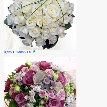
Букет невесты 9