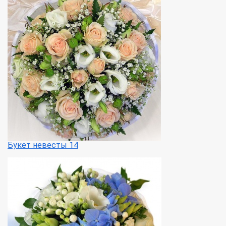
Букет невесты 14