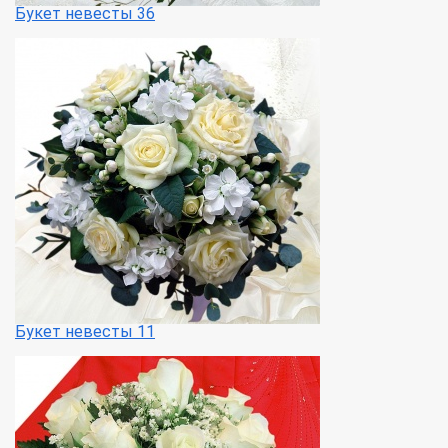
Букет невесты 36
Букет невесты 11