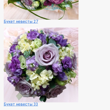
Букет невесты 27
Букет невесты 33