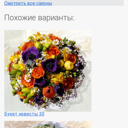
Смотреть все салоны
Похожие варианты:
Букет невесты 30