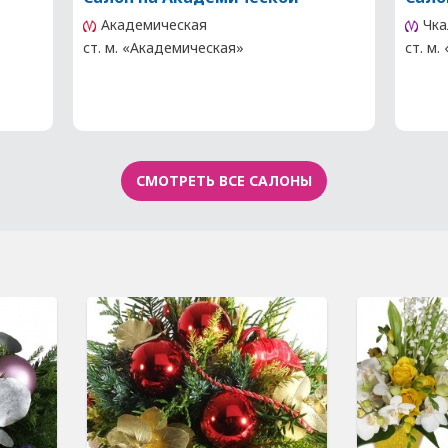
Академическая
Чка
ст. м. «Академическая»
ст. м.
СМОТРЕТЬ ВСЕ САЛОНЫ