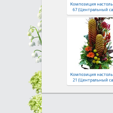
Композиция настоль
67 (Центральный са
Композиция настоль
21 (Центральный са