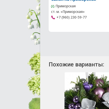
Приморская
ст. м. «Приморская»
+7 (960) 230-59-77
Похожие варианты: