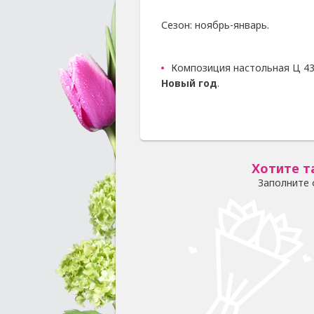
Сезон: ноябрь-январь.
Композиция настольная Ц 43
Новый год
.
Хотите т
Заполните 