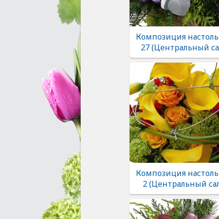
Композиция настоль
27 (Центральный са
Композиция настоль
2 (Центральный са