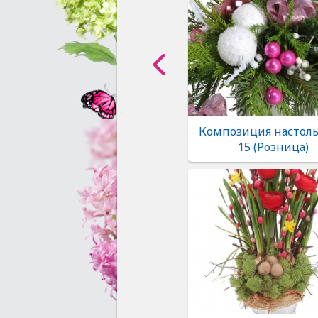
Композиция настоль
15 (Розница)