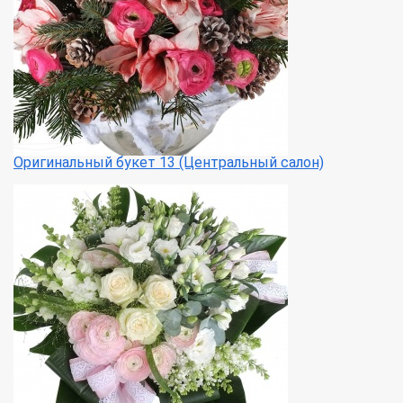
Оригинальный букет 13 (Центральный салон)