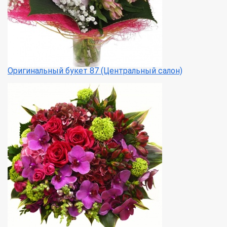
Оригинальный букет 87 (Центральный салон)