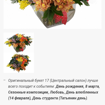
Оригинальный букет 17 (Центральный салон) лучше
всего походит к событиям:
День рождения, 8 марта,
Сезонные композиции, Любовь, День влюбленных
(14 февраля), День студента (Татьянин день)
.