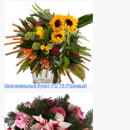
Оригинальный букет РО 19 (Розница)