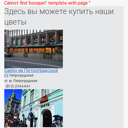
Cannot find 'bouquet' template with page ''
Здесь вы можете купить наши
цветы
Салон на Петроградской
Петроградская
ст. м. Петроградская
(812) 234-64-61