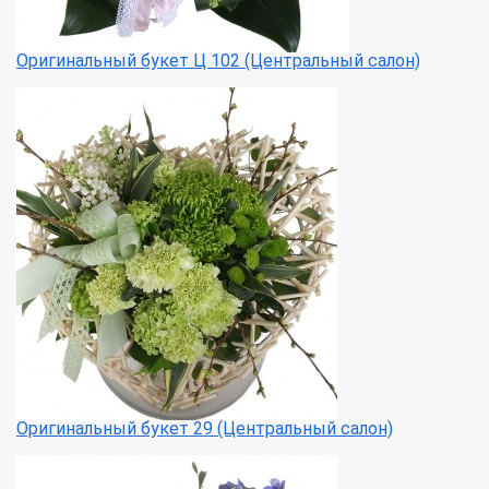
Оригинальный букет Ц 102 (Центральный салон)
Оригинальный букет 29 (Центральный салон)