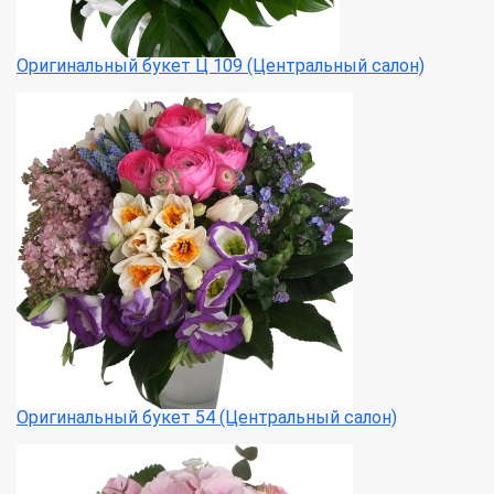
Оригинальный букет Ц 109 (Центральный салон)
Оригинальный букет 54 (Центральный салон)