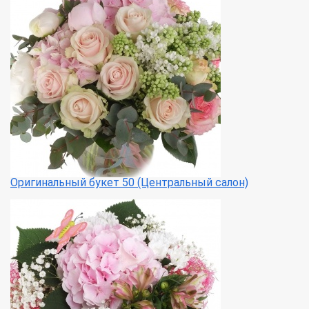
Оригинальный букет 50 (Центральный салон)