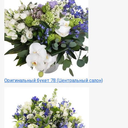
Оригинальный букет 78 (Центральный салон)