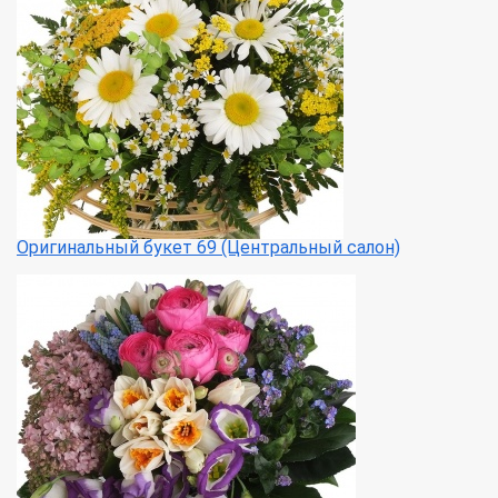
Оригинальный букет 69 (Центральный салон)