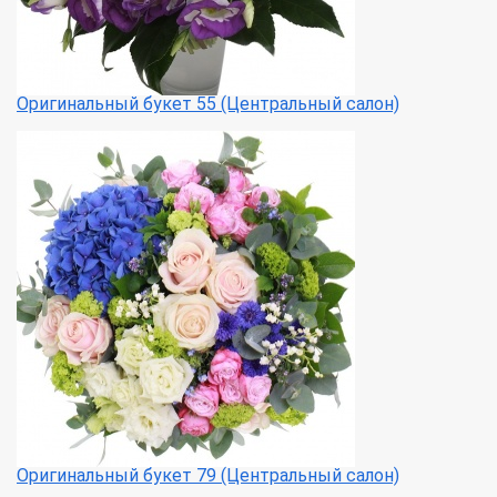
Оригинальный букет 55 (Центральный салон)
Оригинальный букет 79 (Центральный салон)