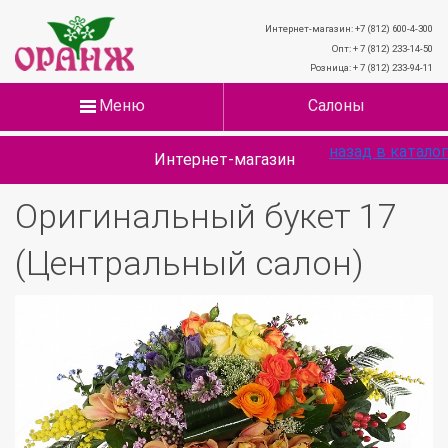
Интернет-магазин: +7 (812) 600-4-300
Опт: + 7 (812) 233-14-50
Розница: + 7 (812) 233-94-11
Меню
Салоны
назад в каталог
Интернет-магазин
Оригинальный букет 17
(Центральный салон)