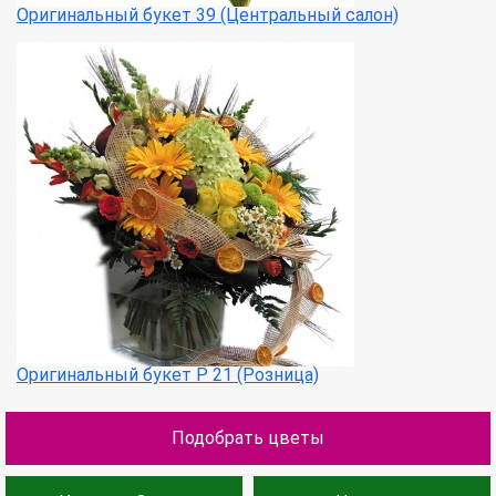
Оригинальный букет 39 (Центральный салон)
Оригинальный букет Р 21 (Розница)
Подобрать цветы