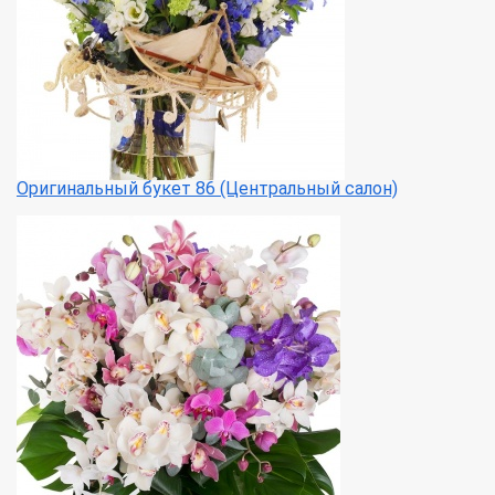
Оригинальный букет 86 (Центральный салон)