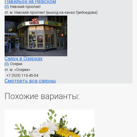
Павильон на Невском
Невский проспект
ст. м. Невский проспект (выход на канал Грибоедова)
Салон в Озерках
Озерки
ст. м. «Озерки»
+7 (929) 110-45-04
Смотреть все салоны
Похожие варианты: