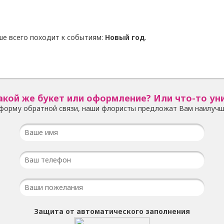
ше всего походит к событиям:
Новый год
.
акой же букет или оформление? Или что-то ун
форму обратной связи, наши флористы предложат Вам наилучш
Защита от автоматического заполнения