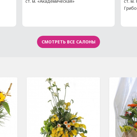
ст. м. «Академическая»
ст. м.
Грибо
СМОТРЕТЬ ВСЕ САЛОНЫ