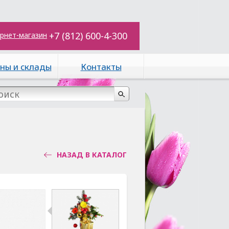
+7 (812) 600-4-300
рнет-магазин
ны и склады
Контакты
НАЗАД В КАТАЛОГ