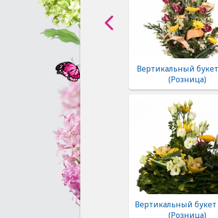
Вертикальный букет
(Розница)
Вертикальный букет 
(Розница)