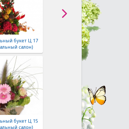
ьный букет Ц 17
альный салон)
ьный букет Ц 15
альный салон)