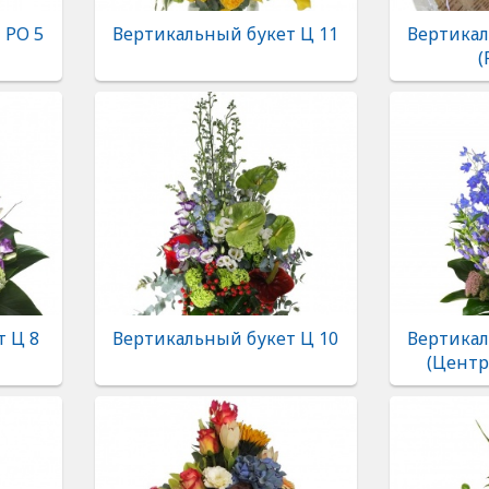
 РО 5
Вертикальный букет Ц 11
Вертикал
(
 Ц 8
Вертикальный букет Ц 10
Вертикал
(Центр