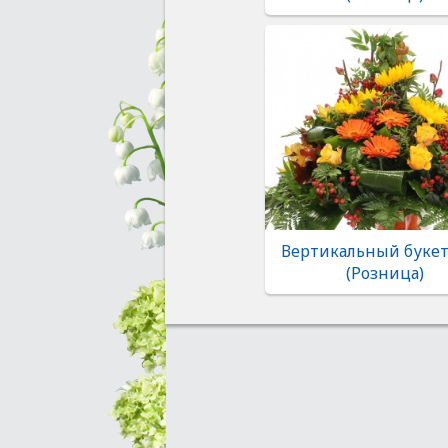
Вертикальный букет
(Розница)