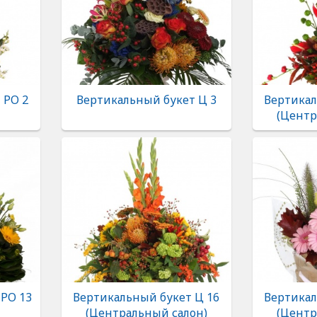
 РО 2
Вертикальный букет Ц 3
Вертикал
(Центр
РО 13
Вертикальный букет Ц 16
Вертикал
(Центральный салон)
(Центр