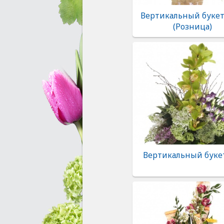
Вертикальный букет
(Розница)
Вертикальный букет