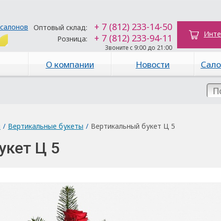
+ 7 (812) 233-14-50
 салонов
Оптовый склад:
Инте
+ 7 (812) 233-94-11
Розница:
Звоните с 9:00 до 21:00
О компании
Новости
Сало
ы
/
Вертикальные букеты
/
Вертикальный букет Ц 5
укет Ц 5