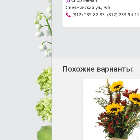
Спортивная
Съезжинская ул., 9/6
(812) 235-82-83, (812) 233-94-11
Похожие варианты: