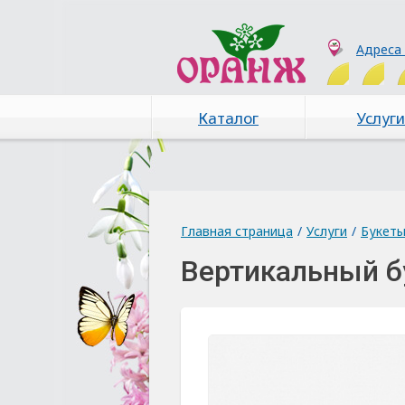
Адреса
Каталог
Услуги
Главная страница
/
Услуги
/
Букет
Вертикальный б