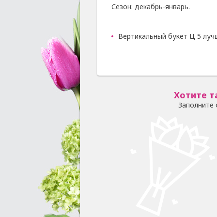
Сезон: декабрь-январь.
Вертикальный букет Ц 5 луч
Хотите т
Заполните 