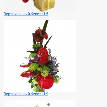
Вертикальный букет Ц 5
Вертикальный букет Ц 9