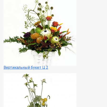
Вертикальный букет Ц 2