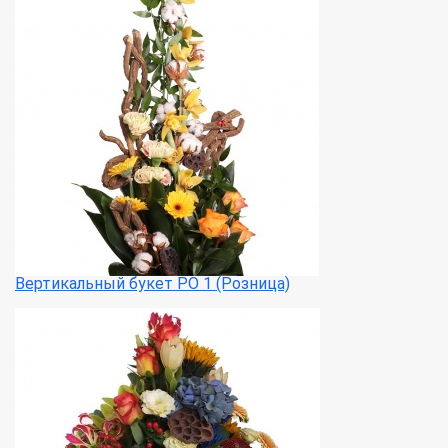
Вертикальный букет РО 1 (Розница)