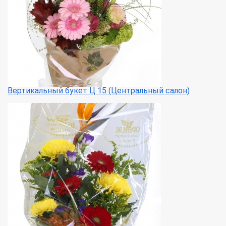
Вертикальный букет Ц 15 (Центральный салон)