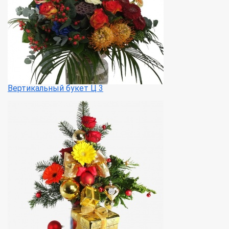
Вертикальный букет Ц 3