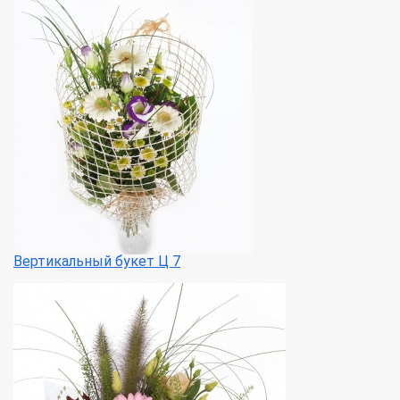
Вертикальный букет Ц 7