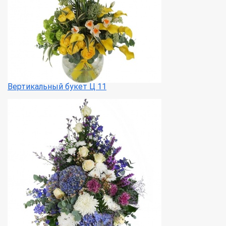
Вертикальный букет Ц 11