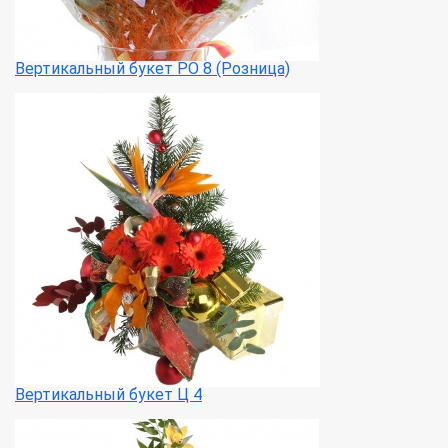
Вертикальный букет РО 8 (Розница)
Вертикальный букет Ц 4