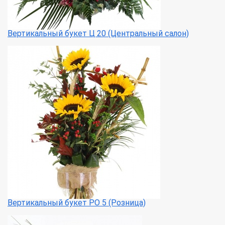
Вертикальный букет Ц 20 (Центральный салон)
Вертикальный букет РО 5 (Розница)