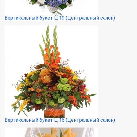
Вертикальный букет Ц 19 (Центральный салон)
Вертикальный букет Ц 16 (Центральный салон)