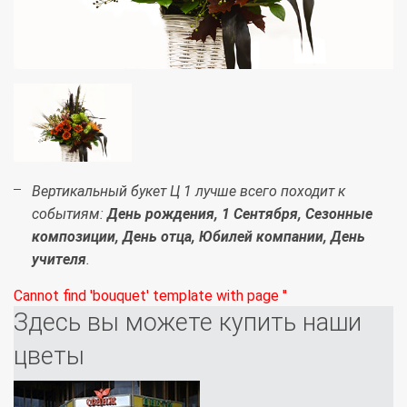
Вертикальный букет Ц 1 лучше всего походит к
событиям:
День рождения, 1 Сентября, Сезонные
композиции, День отца, Юбилей компании, День
учителя
.
Cannot find 'bouquet' template with page ''
Здесь вы можете купить наши
цветы