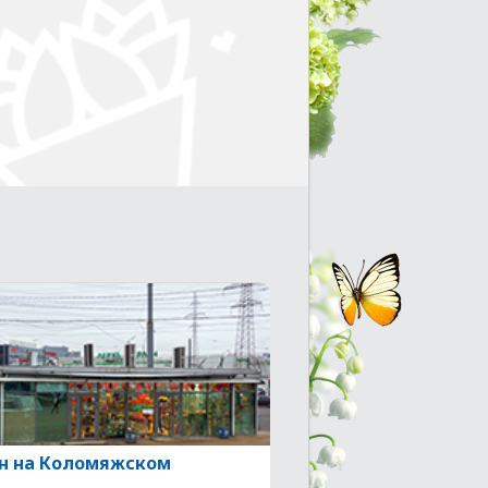
н на Коломяжском