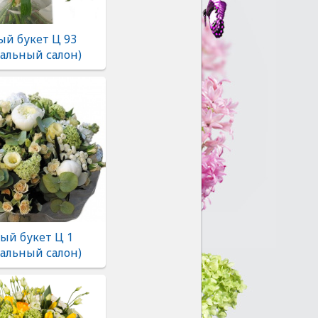
ый букет Ц 93
альный салон)
ый букет Ц 1
альный салон)