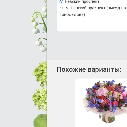
Невский проспект
ст. м. Невский проспект (выход на
Грибоедова)
Похожие варианты: