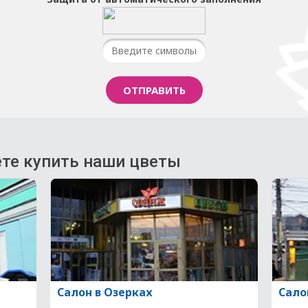
те купить наши цветы
Салон в Озерках
Сало