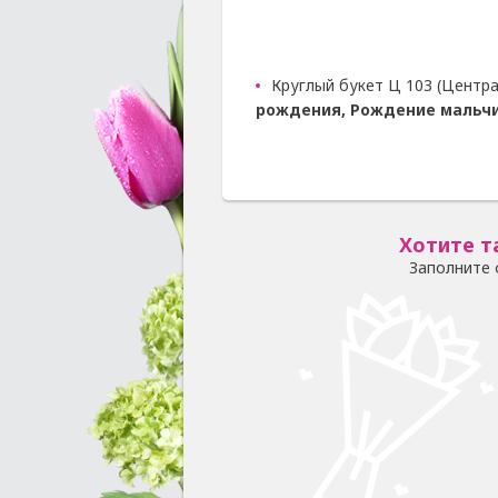
Круглый букет Ц 103 (Центра
рождения, Рождение мальчи
Хотите т
Заполните 