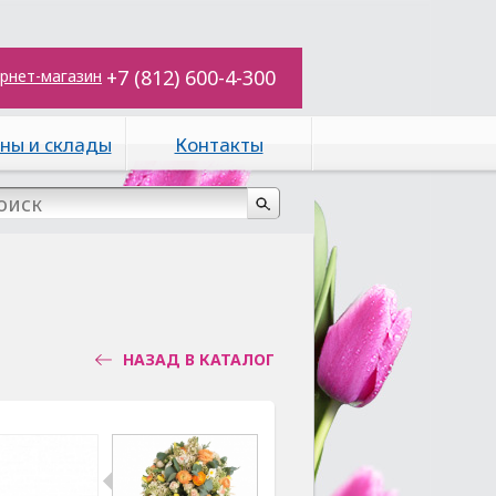
+7 (812) 600-4-300
рнет-магазин
ны и склады
Контакты
НАЗАД В КАТАЛОГ