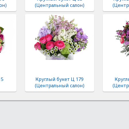
он)
(Центральный салон)
(Центр
15
Круглый букет Ц 179
Кругл
(Центральный салон)
(Центр