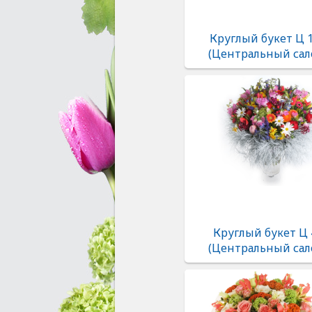
Круглый букет Ц 
(Центральный сал
Круглый букет Ц 
(Центральный сал