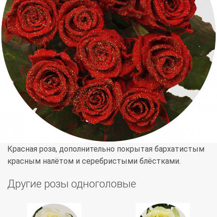
Красная роза, дополнительно покрытая бархатистым
красным налётом и серебристыми блёстками.
Другие розы одноголовые