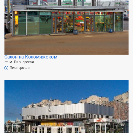
Салон на Коломяжском
ст. м. Пионерская
Пионерская