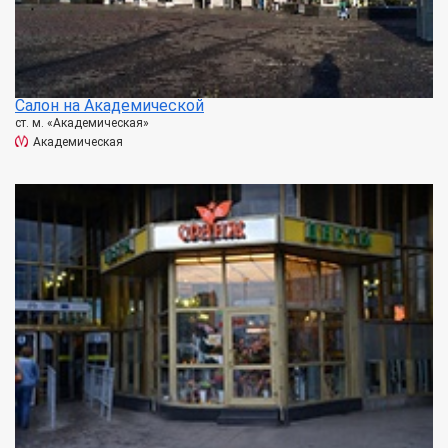
Салон на Академической
ст. м. «Академическая»
Академическая