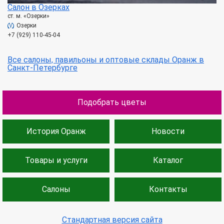
Салон в Озерках
ст. м. «Озерки»
Озерки
+7 (929) 110-45-04
Все салоны, павильоны и оптовые склады Оранж в
Санкт-Петербурге
Подобрать цветы
История Оранж
Новости
Товары и услуги
Каталог
Салоны
Контакты
Стандартная версия сайта