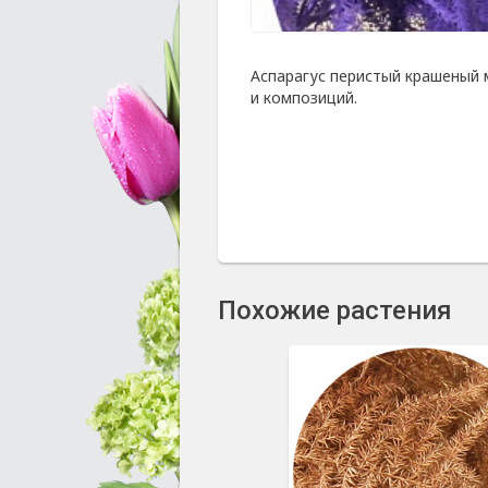
Аспарагус перистый крашеный 
и композиций.
Похожие растения