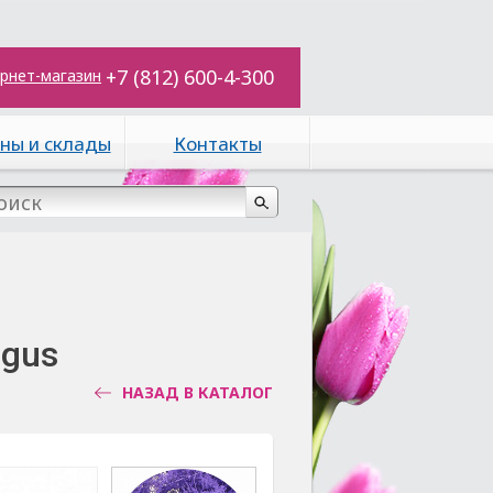
+7 (812) 600-4-300
рнет-магазин
ны и склады
Контакты
agus
НАЗАД В КАТАЛОГ