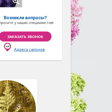
Возникли вопросы?
просите у наших специалистов!
ЗАКАЗАТЬ ЗВОНОК
Адреса салонов