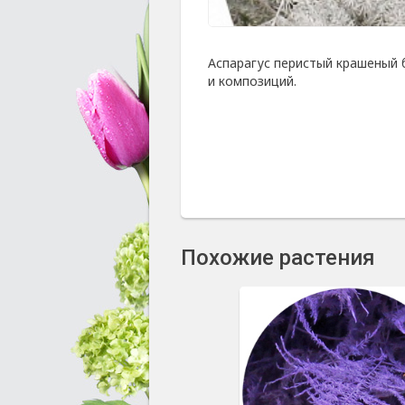
Аспарагус перистый крашеный 
и композиций.
Похожие растения