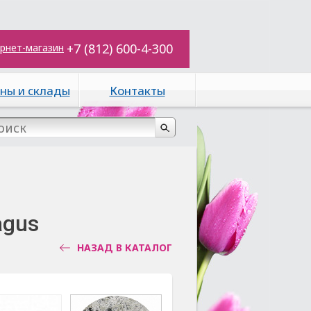
+7 (812) 600-4-300
рнет-магазин
ны и склады
Контакты
agus
НАЗАД В КАТАЛОГ