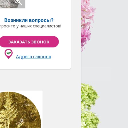
Возникли вопросы?
просите у наших специалистов!
ЗАКАЗАТЬ ЗВОНОК
Адреса салонов