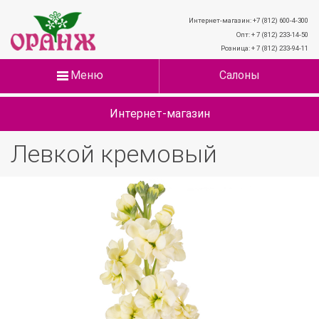
Интернет-магазин: +7 (812) 600-4-300
Опт: + 7 (812) 233-14-50
Розница: + 7 (812) 233-94-11
Меню
Салоны
Интернет-магазин
Левкой кремовый