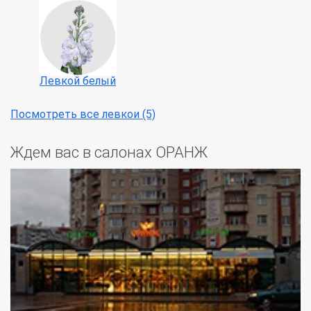
Левкой белый
Посмотреть все левкои (5)
Ждем вас в салонах ОРАНЖ