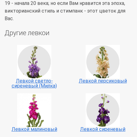
19 - начала 20 века; но если Вам нравится эта эпоха,
викторианский стиль и стимпанк - этот цветок для
Вас.
Другие левкои
Левкой светло-
Левкой персиковый
сиреневый (Милка)
Левкой малиновый
Левкой сиреневый