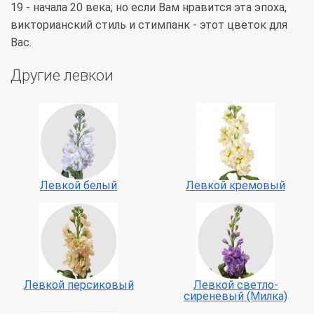
19 - начала 20 века; но если Вам нравится эта эпоха,
викторианский стиль и стимпанк - этот цветок для
Вас.
Другие левкои
Левкой белый
Левкой кремовый
Левкой персиковый
Левкой светло-
сиреневый (Милка)