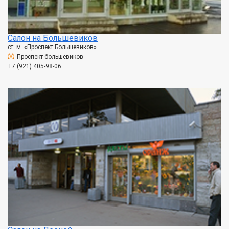
Салон на Большевиков
ст. м. «Проспект Большевиков»
Проспект большевиков
+7 (921) 405-98-06