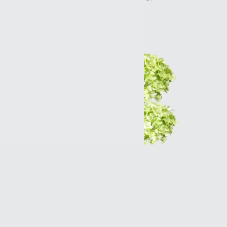
Интернет-магазин