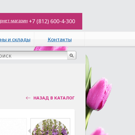
+7 (812) 600-4-300
рнет-магазин
ны и склады
Контакты
НАЗАД В КАТАЛОГ