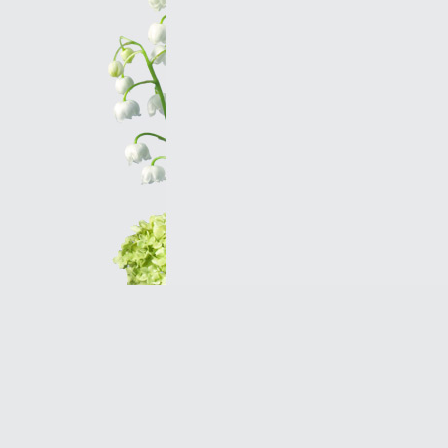
Оптовым клиентам