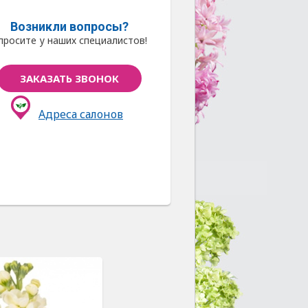
Возникли вопросы?
просите у наших специалистов!
ЗАКАЗАТЬ ЗВОНОК
Адреса салонов