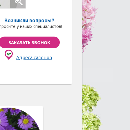
Возникли вопросы?
просите у наших специалистов!
ЗАКАЗАТЬ ЗВОНОК
Адреса салонов