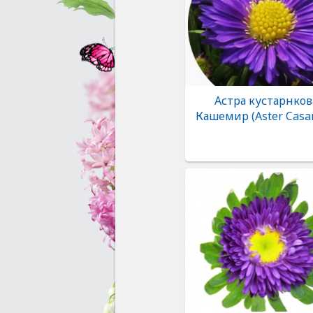
Астра кустарнков
Кашемир (Aster Casa