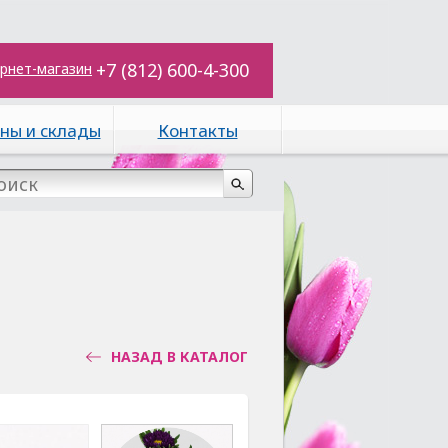
+7 (812) 600-4-300
рнет-магазин
ны и склады
Контакты
НАЗАД В КАТАЛОГ