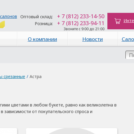
+ 7 (812) 233-14-50
 салонов
Оптовый склад:
Инте
+ 7 (812) 233-94-11
Розница:
Звоните с 9:00 до 21:00
О компании
Новости
Сало
ы срезанные
/
Астра
гими цветами в любом букете, равно как великолепна в
х в зависимости от покупательского спроса и