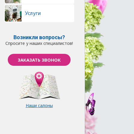
Услуги
Возникли вопросы?
Спросите у наших специалистов!
ЗАКАЗАТЬ ЗВОНОК
Наши салоны