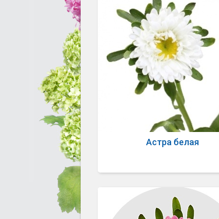
Астра белая