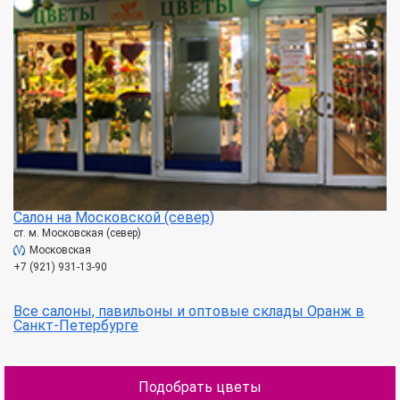
Салон на Московской (север)
ст. м. Московская (север)
Московская
+7 (921) 931-13-90
Все салоны, павильоны и оптовые склады Оранж в
Санкт-Петербурге
Подобрать цветы