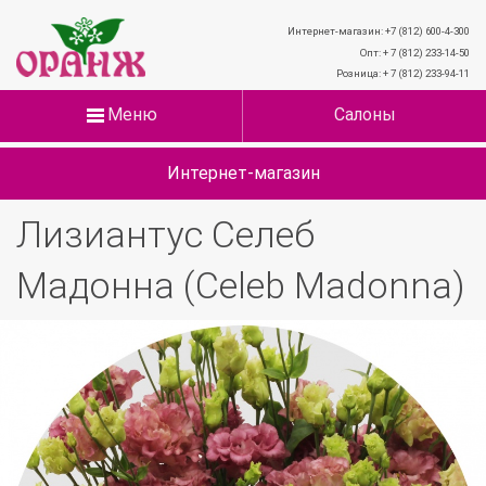
Интернет-магазин: +7 (812) 600-4-300
Опт: + 7 (812) 233-14-50
Розница: + 7 (812) 233-94-11
Меню
Салоны
Интернет-магазин
Лизиантус Селеб
Мадонна (Celeb Madonna)