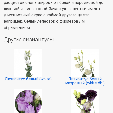
расцветок очень широк - от белой и персиковой до
лиловой и фиолетовой. Зачастую лепестки имеют
двухцветный окрас с каймой другого цвета -
например, белый лепесток с фиолетовым
обрамлением.
Другие лизиантусы
Лизиантус белый (white)
Лизиантус белый
махровый (white dbl)