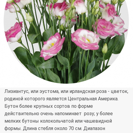
Лизиантус, или эустома, или ирландская роза - цветок,
родиной которого является Центральная Америка.
Бутон более крупных сортов по форме
действительно очень напоминает розу; у более
мелких бутоны колокольчатой или чашевидной
формы. Длина стебля около 70 см. Диапазон