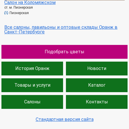
Салон на Коломяжском
ст. м. Пионерская
Пионерская
Все салоны, павильоны и оптовые склады Оранж в
Санкт-Петербурге
Подобрать цветы
История Оранж
Новости
Товары и услуги
Каталог
Салоны
Контакты
Стандартная версия сайта