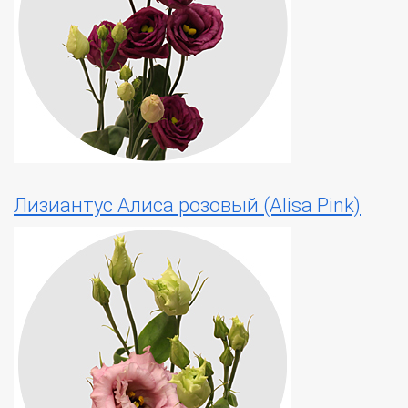
Лизиантус Алиса розовый (Alisa Pink)