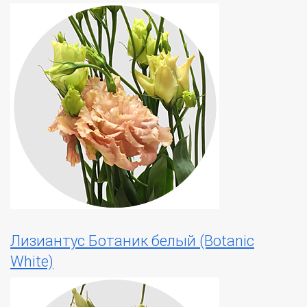
Лизиантус Ботаник белый (Botanic
White)