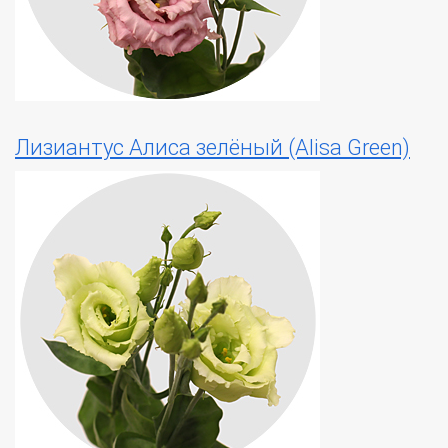
Лизиантус Алиса зелёный (Alisa Green)