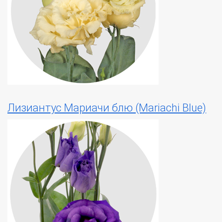
Лизиантус Мариачи блю (Mariachi Blue)