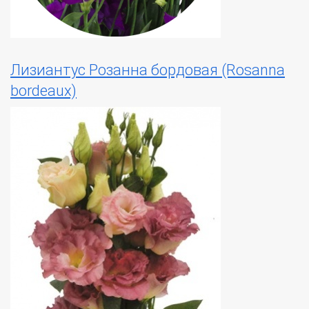
Лизиантус Розанна бордовая (Rosanna
bordeaux)