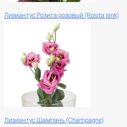
Лизиантус Розита розовый (Rosita pink)
Лизиантус Шампань (Champagne)