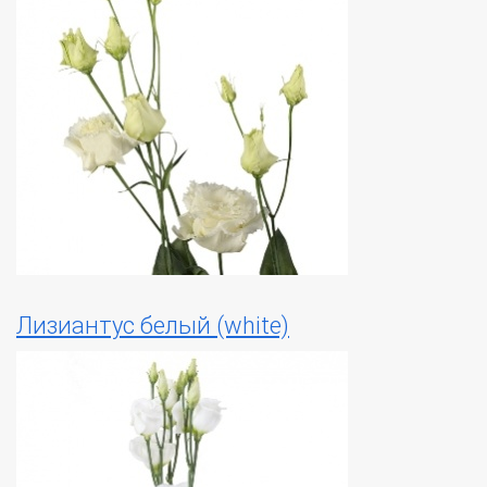
Лизиантус белый (white)