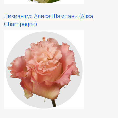
Лизиантус Алиса Шампань (Alisa
Champagne)