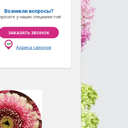
Возникли вопросы?
просите у наших специалистов!
ЗАКАЗАТЬ ЗВОНОК
Адреса салонов