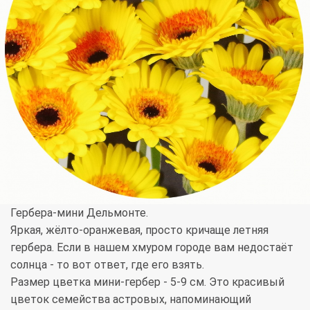
Гербера-мини Дельмонте.
Яркая, жёлто-оранжевая, просто кричаще летняя
гербера. Если в нашем хмуром городе вам недостаёт
солнца - то вот ответ, где его взять.
Размер цветка мини-гербер - 5-9 см. Это красивый
цветок семейства астровых, напоминающий