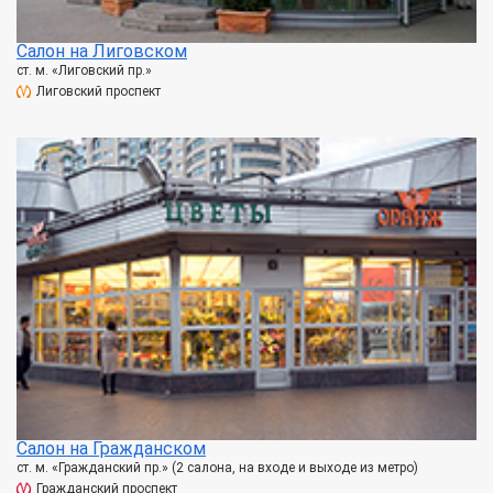
Салон на Лиговском
ст. м. «Лиговский пр.»
Лиговский проспект
Салон на Гражданском
ст. м. «Гражданский пр.» (2 салона, на входе и выходе из метро)
Гражданский проспект