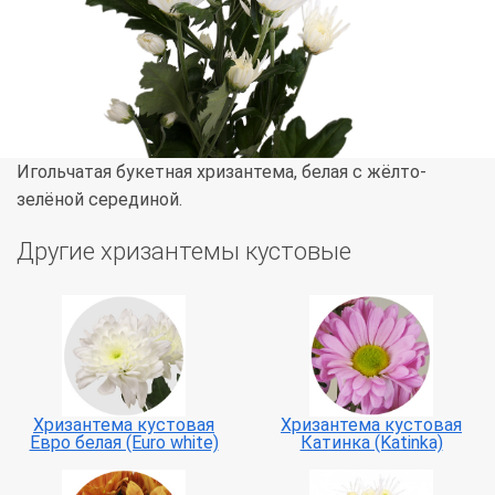
Игольчатая букетная хризантема, белая с жёлто-
зелёной серединой.
Другие хризантемы кустовые
Хризантема кустовая
Хризантема кустовая
Евро белая (Euro white)
Катинка (Katinka)