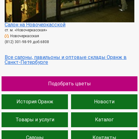
Салон на Новочеркасской
ст. м. «Новочеркасская»
Новочеркасская
(812) 301-98-99 доб.6808
Все салоны, павильоны и оптовые склады Оранж в
Санкт-Петербурге
Подобрать цветы
История Оранж
Новости
Товары и услуги
Каталог
Салоны
Контакты