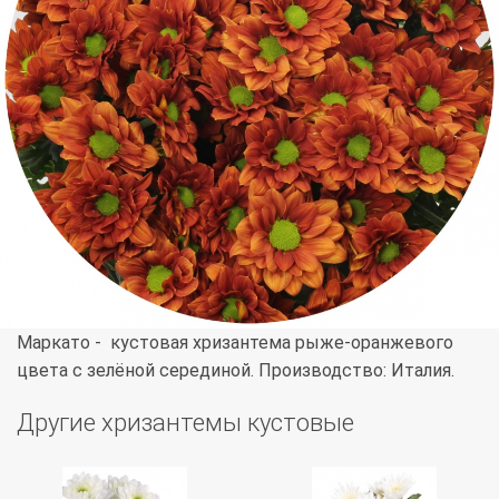
Маркато - кустовая хризантема рыже-оранжевого
цвета с зелёной серединой. Производство: Италия.
Другие хризантемы кустовые