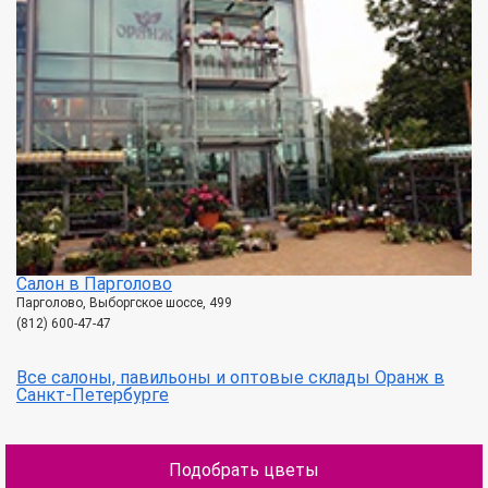
Салон в Парголово
Парголово, Выборгское шоссе, 499
(812) 600-47-47
Все салоны, павильоны и оптовые склады Оранж в
Санкт-Петербурге
Подобрать цветы