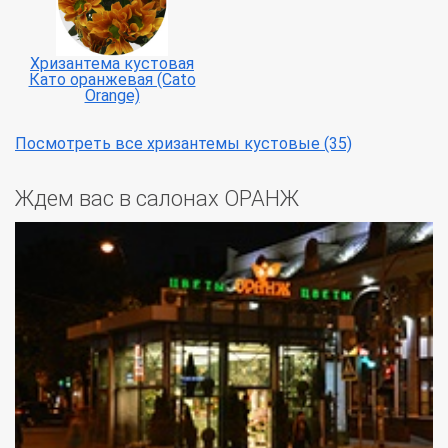
Хризантема кустовая
Като оранжевая (Cato
Orange)
Посмотреть все хризантемы кустовые (35)
Ждем вас в салонах ОРАНЖ