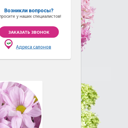
Возникли вопросы?
просите у наших специалистов!
ЗАКАЗАТЬ ЗВОНОК
Адреса салонов