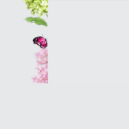
Оптовым клиентам