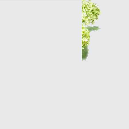
Интернет-магазин