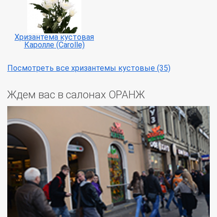
Хризантема кустовая
Каролле (Carolle)
Посмотреть все хризантемы кустовые (35)
Ждем вас в салонах ОРАНЖ