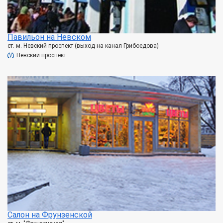
Павильон на Невском
ст. м. Невский проспект (выход на канал Грибоедова)
Невский проспект
Салон на Фрунзенской