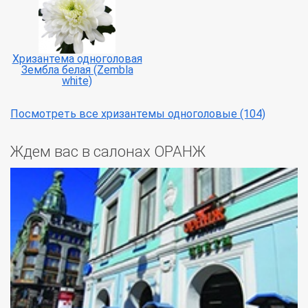
Хризантема одноголовая
Зембла белая (Zembla
white)
Посмотреть все хризантемы одноголовые (104)
Ждем вас в салонах ОРАНЖ