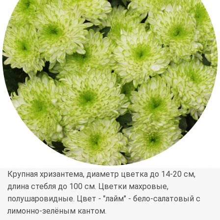
Крупная хризантема, диаметр цветка до 14-20 см,
длина стебля до 100 см. Цветки махровые,
полушаровидные. Цвет - "лайм" - бело-салатовый с
лимонно-зелёным кантом.