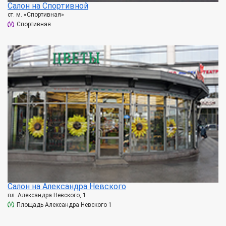
Салон на Спортивной
ст. м. «Спортивная»
Спортивная
Салон на Александра Невского
пл. Александра Невского, 1
Площадь Александра Невского 1