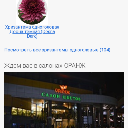
Хризантема одноголовая
Десна тёмная (Desna
Dark)
Посмотреть все хризантемы одноголовые (104)
Ждем вас в салонах ОРАНЖ