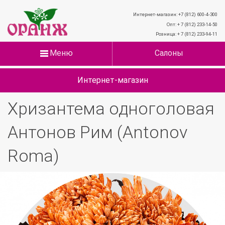
Интернет-магазин: +7 (812) 600-4-300
Опт: + 7 (812) 233-14-50
Розница: + 7 (812) 233-94-11
Меню
Салоны
Интернет-магазин
Хризантема одноголовая
Антонов Рим (Antonov
Roma)